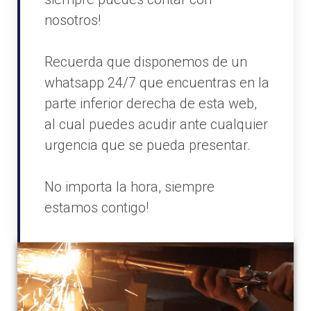
nosotros!
Recuerda que disponemos de un
whatsapp 24/7 que encuentras en la
parte inferior derecha de esta web,
al cual puedes acudir ante cualquier
urgencia que se pueda presentar.
No importa la hora, siempre
estamos contigo!