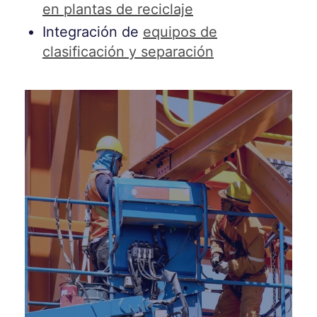
en plantas de reciclaje
Integración de
equipos de
clasificación y separación