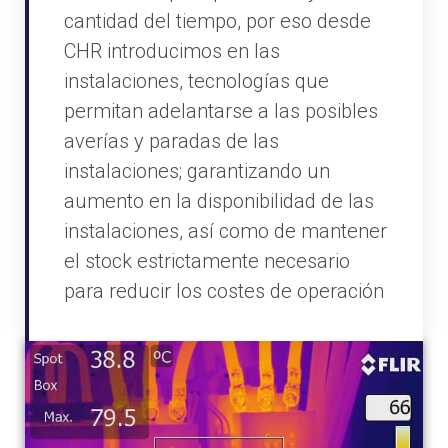
cantidad del tiempo, por eso desde
CHR introducimos en las
instalaciones, tecnologías que
permitan adelantarse a las posibles
averías y paradas de las
instalaciones; garantizando un
aumento en la disponibilidad de las
instalaciones, así como de mantener
el stock estrictamente necesario
para reducir los costes de operación