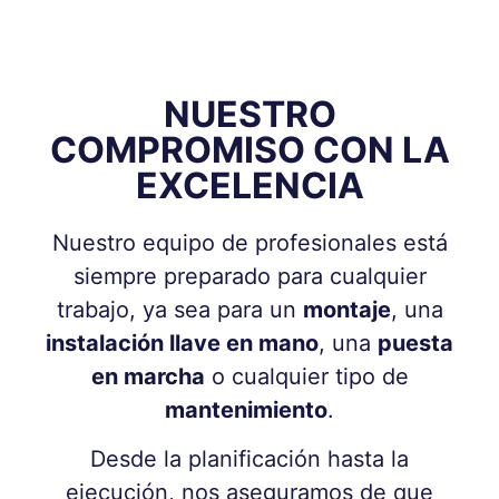
NUESTRO
COMPROMISO CON LA
EXCELENCIA
Nuestro equipo de profesionales está
siempre preparado para cualquier
trabajo, ya sea para un
montaje
, una
instalación llave en mano
, una
puesta
en marcha
o cualquier tipo de
mantenimiento
.
Desde la planificación hasta la
ejecución, nos aseguramos de que