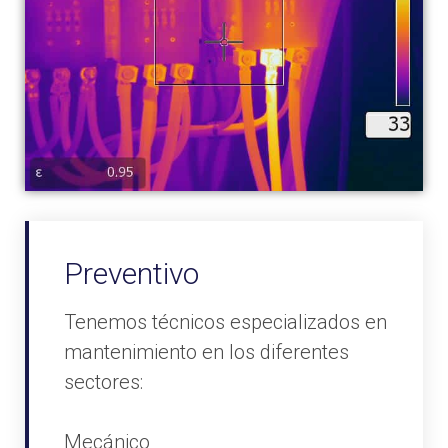
Preventivo
Tenemos técnicos especializados en
mantenimiento en los diferentes
sectores:
Mecánico