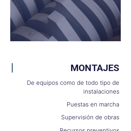
MONTAJES
De equipos como de todo tipo de
instalaciones
Puestas en marcha
Supervisión de obras
Recursos preventivos