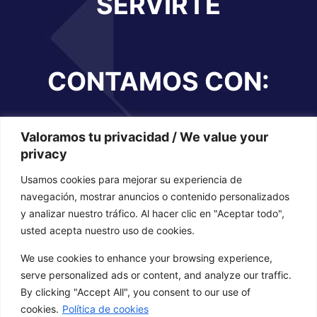
SERVIRTE
CONTAMOS CON:
Valoramos tu privacidad / We value your
privacy
Calculistas
Usamos cookies para mejorar su experiencia de
navegación, mostrar anuncios o contenido personalizados
y analizar nuestro tráfico. Al hacer clic en "Aceptar todo",
usted acepta nuestro uso de cookies.
We use cookies to enhance your browsing experience,
serve personalized ads or content, and analyze our traffic.
By clicking "Accept All", you consent to our use of
cookies.
Política de cookies