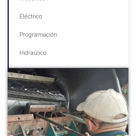
Eléctrico
Programación
Hidraúlico