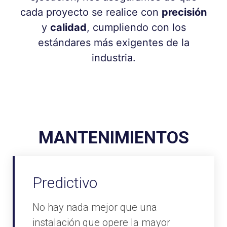
cada proyecto se realice con
precisión
y
calidad
, cumpliendo con los
estándares más exigentes de la
industria.
MANTENIMIENTOS
Predictivo
No hay nada mejor que una
instalación que opere la mayor