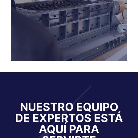
NUESTRO EQUIPO
DE EXPERTOS ESTÁ
AQUÍ PARA