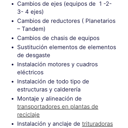
Cambios de ejes (equipos de 1 -2-
3- 4 ejes)
Cambios de reductores ( Planetarios
– Tandem)
Cambios de chasis de equipos
Sustitución elementos de elementos
de desgaste
Instalación motores y cuadros
eléctricos
Instalación de todo tipo de
estructuras y calderería
Montaje y alineación de
transportadores en plantas de
reciclaje
Instalación y anclaje de
trituradoras