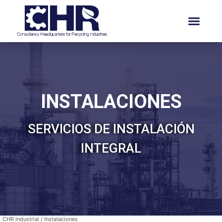
INSTALACIONES
SERVICIOS DE INSTALACIÓN
INTEGRAL
CHR Industrial
/
Instalaciones