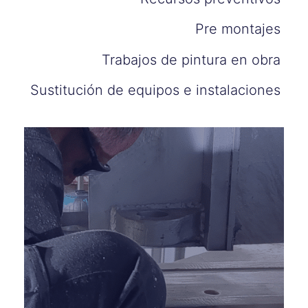
Pre montajes
Trabajos de pintura en obra
Sustitución de equipos e instalaciones