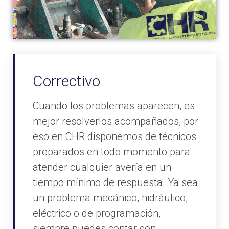
Correctivo
Cuando los problemas aparecen, es
mejor resolverlos acompañados, por
eso en CHR disponemos de técnicos
preparados en todo momento para
atender cualquier avería en un
tiempo mínimo de respuesta. Ya sea
un problema mecánico, hidráulico,
eléctrico o de programación,
siempre puedes contar con