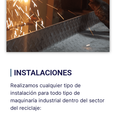
INSTALACIONES
Realizamos cualquier tipo de
instalación para todo tipo de
maquinaría industrial dentro del sector
del reciclaje: